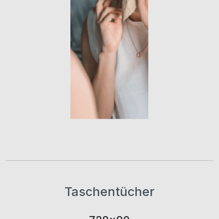
Taschentücher